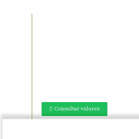
Consultar valores