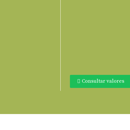
Consultar valores